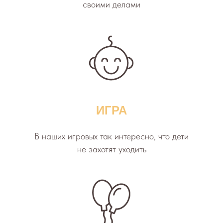
своими делами
ИГРА
В наших игровых так интересно, что дети
не захотят уходить