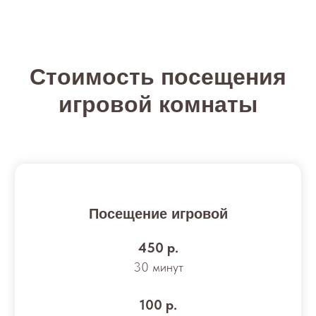
Стоимость посещения
игровой комнаты
Посещение игровой
450 р.
30 минут
100 р.