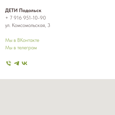
ДЕТИ Подольск
+ 7 916 951-10-90
ул. Комсомольская, 3
Мы в ВКонтакте
Мы в телеграм