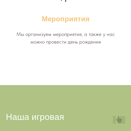
Мероприятия
Мы организуем мероприятия, а также у нас
можно провести день рождения
Наша игровая