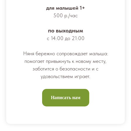
для малышей 1+
500 р./час
по выходным
с 14:00 до 21:00
Няня бережно сопровождает малыша:
помогает привыкнуть к новому месту,
заботится о безопасности и с
удовольствием играет.
Написать нам