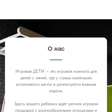
О нас
Игровая ДЕТИ — это игровая комната для
детей с няней, где у самых маленьких
исполняются мечты и реализуются важные
задачи.
Здесь вашего ребенка ждет уютная игровая
площадка с разнообразными игрушками и