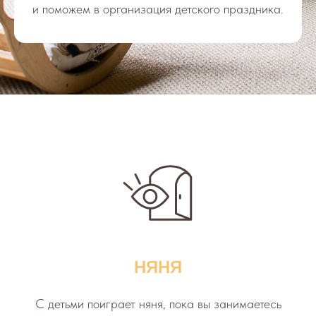
и поможем в организация детского праздника.
НЯНЯ
С детьми поиграет няня, пока вы занимаетесь