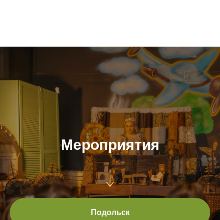
Мероприятия
Подольск