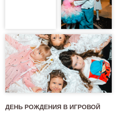
ДЕНЬ РОЖДЕНИЯ В ИГРОВОЙ