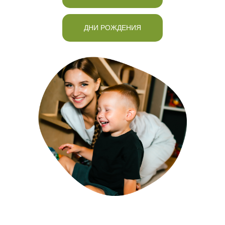
ДНИ РОЖДЕНИЯ