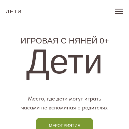
ДЕТИ
ИГРОВАЯ С НЯНЕЙ 0+
Дети
Место, где дети могут играть
часами не вспоминая о родителях
МЕРОПРИЯТИЯ