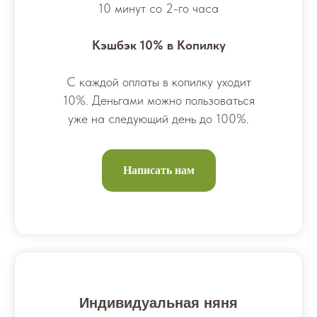
10 минут со 2-го часа
Кэшбэк 10% в Копилку
С каждой оплаты в копилку уходит
10%. Деньгами можно пользоваться
уже на следующий день до 100%.
Написать нам
Индивидуальная няня