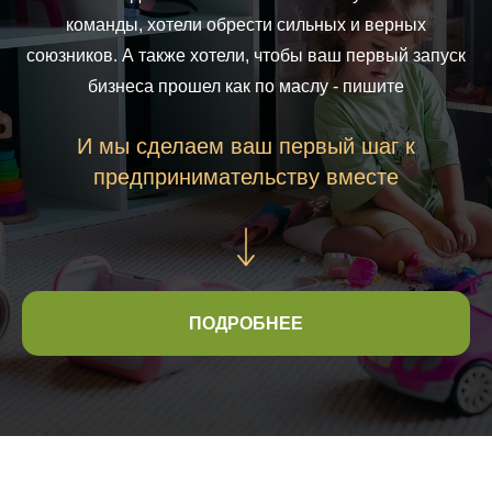
команды, хотели обрести сильных и верных
союзников. А также хотели, чтобы ваш первый запуск
бизнеса прошел как по маслу - пишите
И мы сделаем ваш первый шаг к
предпринимательству вместе
ПОДРОБНЕЕ