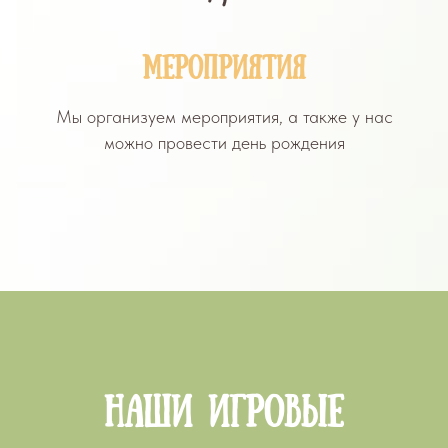
Мероприятия
Мы организуем мероприятия, а также у нас
можно провести день рождения
Наши игровые