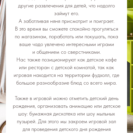
другие развлечения для детей, что надолго
займут его.
А заботливая няня присмотрит и поиграет.
В это время вы сможете спокойно прогуляться
по магазинам, поработать или покушать, пока
ваше чадо увлечено интересными играми
и общением со сверстниками.
Нас также позиционируют как детское кафе
или ресторан с детской комнатой, так как
игровая находится на территории фудхолл, где
большое разнообразие блюд со всего мира.
Также в игровой можно отметить детский день
рождения, организовать анимацию или детское
шоу: бумажная дискотека или шоу мыльных
пузырей. Для этого мы закроем игровой зал
для проведения детского дня рождения