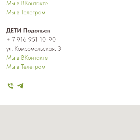
Мы в ВКонтакте
Мы в Телеграм
ДЕТИ Подольск
+ 7 916 951-10-90
ул. Комсомольская, 3
Мы в ВКонтакте
Мы в Телеграм