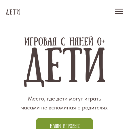
ДЕТИ
ИГРОВАЯ С НЯНЕЙ 0+
Дети
Место, где дети могут играть
часами не вспоминая о родителях
НАШИ ИГРОВЫЕ