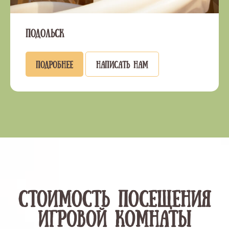
Подольск
Подробнее
Написать нам
Стоимость посещения
игровой комнаты