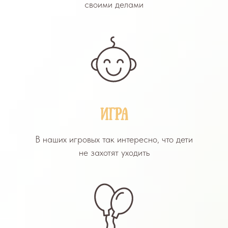
своими делами
ИГРА
В наших игровых так интересно, что дети
не захотят уходить