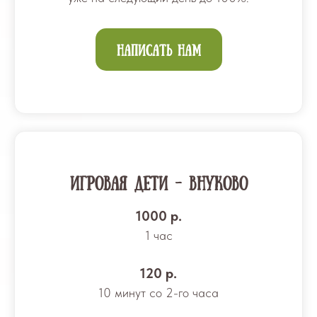
Написать нам
Игровая ДЕТИ - Внуково
1000 р.
1 час
120 р.
10 минут со 2-го часа