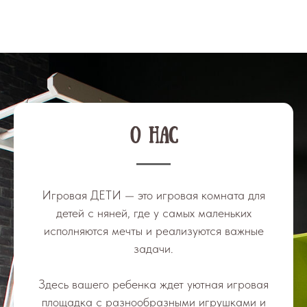
О нас
Игровая ДЕТИ — это игровая комната для
детей с няней, где у самых маленьких
исполняются мечты и реализуются важные
задачи.
Здесь вашего ребенка ждет уютная игровая
площадка с разнообразными игрушками и