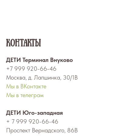
Контакты
ДЕТИ Терминал Внуково
+7 999 920-66-46
Москва, д. Лапшинка, 30/1В
Мы в ВКонтакте
Мы в телеграм
ДЕТИ Юго-западная
+ 7 999 920-66-46
Проспект Вернадского, 86В