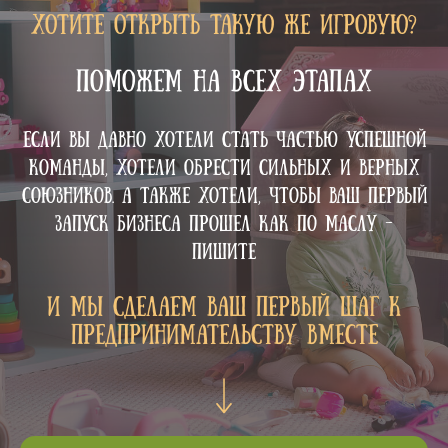
Хотите открыть такую же игровую?
ПОМОЖЕМ НА ВСЕХ ЭТАПАХ
Если вы давно хотели стать частью успешной
команды, хотели обрести сильных и верных
союзников. А также хотели, чтобы ваш первый
запуск бизнеса прошел как по маслу -
пишите
И мы сделаем ваш первый шаг к
предпринимательству вместе