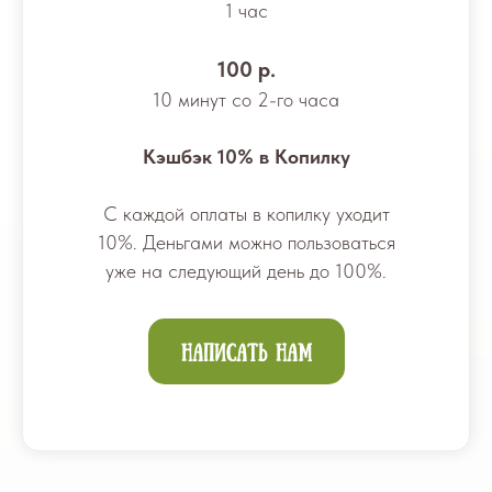
1 час
100 р.
10 минут со 2-го часа
Кэшбэк 10% в Копилку
С каждой оплаты в копилку уходит
10%. Деньгами можно пользоваться
уже на следующий день до 100%.
Написать нам