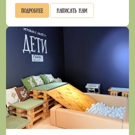
Подробнее
Написать нам