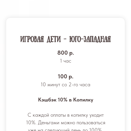
Игровая ДЕТИ - Юго-западная
800 р.
1 час
100 р.
10 минут со 2-го часа
Кэшбэк 10% в Копилку
С каждой оплаты в копилку уходит
10%. Деньгами можно пользоваться
уже на следующий день до 100%.