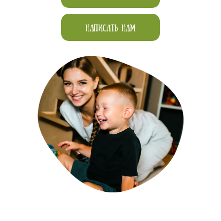
НАПИСАТЬ НАМ