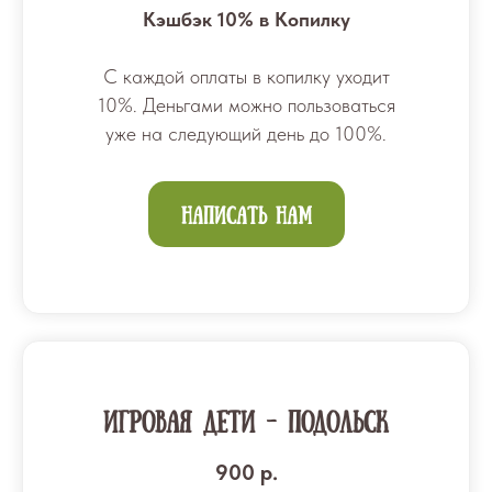
Кэшбэк 10% в Копилку
С каждой оплаты в копилку уходит
10%. Деньгами можно пользоваться
уже на следующий день до 100%.
Написать нам
Игровая ДЕТИ - Подольск
900 р.