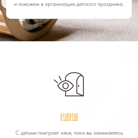
и поможем в организация детского праздника.
НЯНЯ
С детьми поиграет няня, пока вы занимаетесь