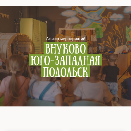
Афиша мероприятий
ВНУКОВО
ЮГО-ЗАПАДНАЯ
ПОДОЛЬСК