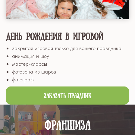
ДЕНЬ РОЖДЕНИЯ В ИГРОВОЙ
закрытая игровая только для вашего праздника
анимация и шоу
мастер-классы
фотозона из шаров
фотограф
Заказать праздник
ФРАНШИЗА